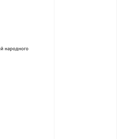
ий народного