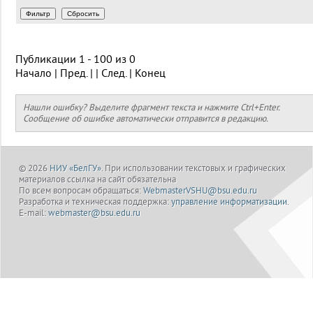
Публикации 1 - 100 из 0
Начало | Пред. | | След. | Конец
Нашли ошибку? Выделите фрагмент текста и нажмите Ctrl+Enter.
Сообщение об ошибке автоматически отправится в редакцию.
© 2026
НИУ «БелГУ»
. При использовании текстовых и графических
материалов ссылка на сайт обязательна
По всем вопросам обращаться:
WebmasterVSHU@bsu.edu.ru
Разработка и техническая поддержка:
управление информатизации
.
E-mail:
webmaster@bsu.edu.ru