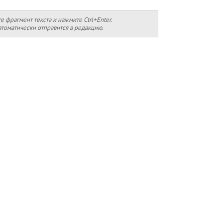
фрагмент текста и нажмите Ctrl+Enter.
томатически отправится в редакцию.