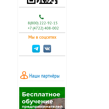
8(800) 222-92-15
+7 (4722) 408-002
Мы в соцсетях
Наши партнёры