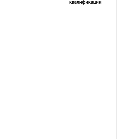
квалификации